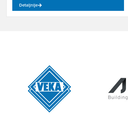
Detaljnije